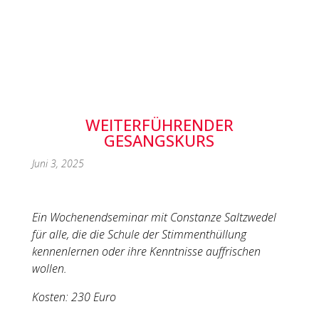
WEITERFÜHRENDER
GESANGSKURS
Juni 3, 2025
Ein Wochenendseminar mit Constanze Saltzwedel
für alle, die die
Schule der Stimmenthüllung
kennenlernen oder ihre Kenntnisse auffrischen
wollen.
Kosten: 230 Euro