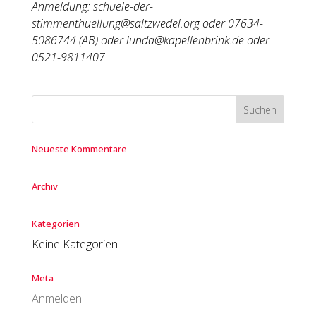
Anmeldung: schuele-der-
stimmenthuellung@saltzwedel.org oder 07634-
5086744 (AB) oder lunda@kapellenbrink.de oder
0521-9811407
Neueste Kommentare
Archiv
Kategorien
Keine Kategorien
Meta
Anmelden