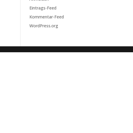
Eintrags-Feed
Kommentar-Feed
WordPress.org