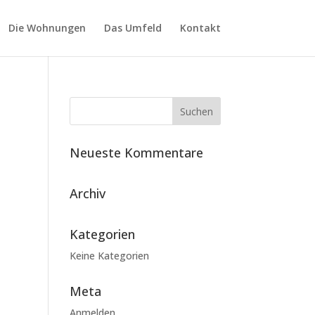
Die Wohnungen
Das Umfeld
Kontakt
Neueste Kommentare
Archiv
Kategorien
Keine Kategorien
Meta
Anmelden