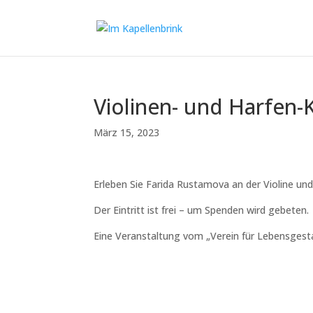
Violinen- und Harfen-
März 15, 2023
Erleben Sie Farida Rustamova an der Violine un
Der Eintritt ist frei – um Spenden wird gebeten.
Eine Veranstaltung vom „Verein für Lebensgesta