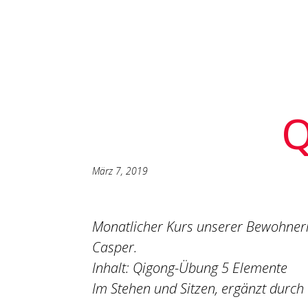
März 7, 2019
Monatlicher Kurs unserer Bewohner
Casper.
Inhalt: Qigong-Übung 5 Elemente
Im Stehen und Sitzen, ergänzt durch