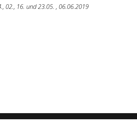
., 02., 16. und 23.05. , 06.06.2019