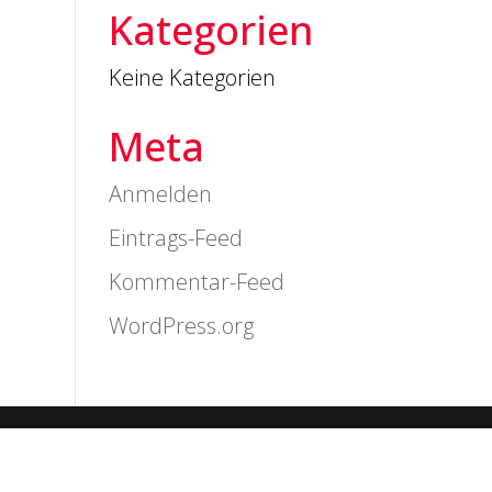
Kategorien
Keine Kategorien
Meta
Anmelden
Eintrags-Feed
Kommentar-Feed
WordPress.org