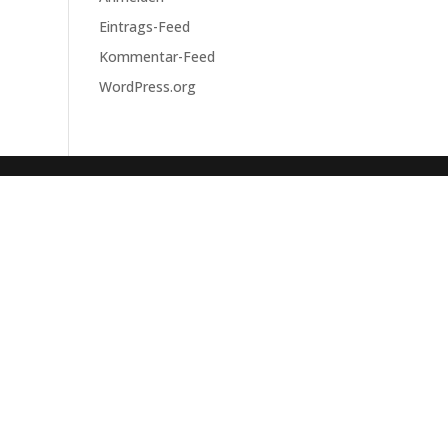
Eintrags-Feed
Kommentar-Feed
WordPress.org