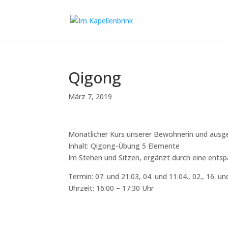
Qigong
März 7, 2019
Monatlicher Kurs unserer Bewohnerin und ausge
Inhalt: Qigong-Übung 5 Elemente
Im Stehen und Sitzen, ergänzt durch eine entsp
Termin: 07. und 21.03, 04. und 11.04., 02., 16. un
Uhrzeit: 16:00 – 17:30 Uhr