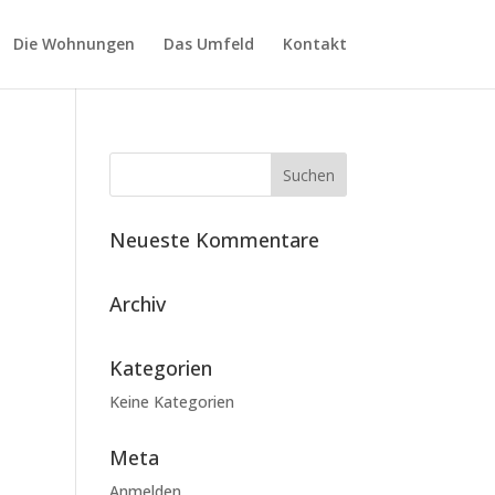
Die Wohnungen
Das Umfeld
Kontakt
Neueste Kommentare
Archiv
Kategorien
Keine Kategorien
Meta
Anmelden