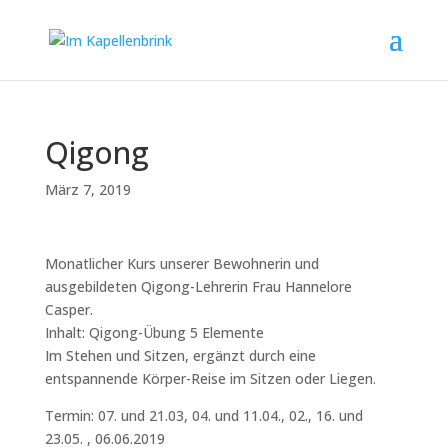
Qigong
März 7, 2019
Monatlicher Kurs unserer Bewohnerin und
ausgebildeten Qigong-Lehrerin Frau Hannelore
Casper.
Inhalt: Qigong-Übung 5 Elemente
Im Stehen und Sitzen, ergänzt durch eine
entspannende Körper-Reise im Sitzen oder Liegen.
Termin: 07. und 21.03, 04. und 11.04., 02., 16. und
23.05. , 06.06.2019