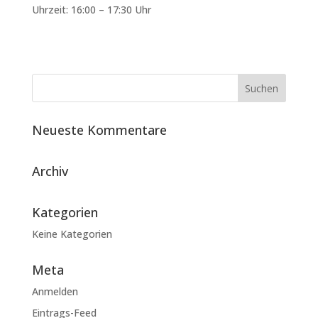
Uhrzeit: 16:00 – 17:30 Uhr
Neueste Kommentare
Archiv
Kategorien
Keine Kategorien
Meta
Anmelden
Eintrags-Feed