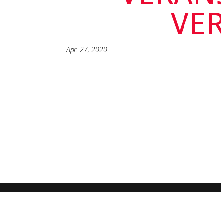
VE
Apr. 27, 2020