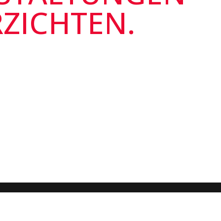
RZICHTEN.