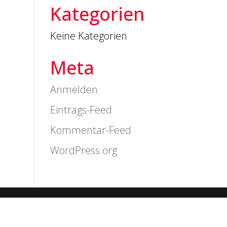
Kategorien
Keine Kategorien
Meta
Anmelden
Eintrags-Feed
Kommentar-Feed
WordPress.org