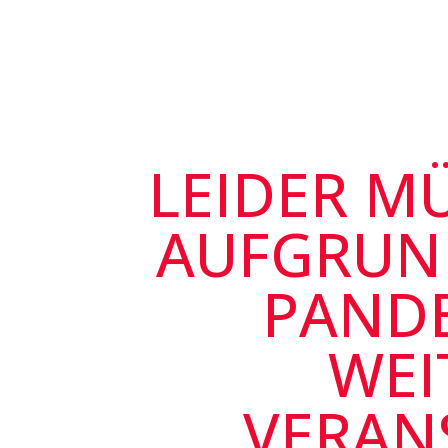
LEIDER M
AUFGRUN
PANDE
WEI
VERAN