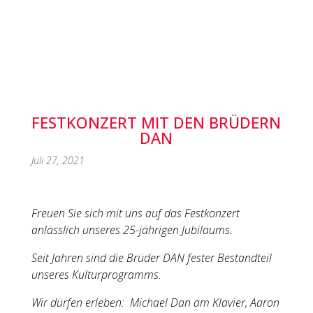
FESTKONZERT MIT DEN BRÜDERN
DAN
Juli 27, 2021
Freuen Sie sich mit uns auf das Festkonzert
anlässlich unseres 25-jährigen Jubiläums.
Seit Jahren sind die Brüder DAN fester Bestandteil
unseres Kulturprogramms.
Wir dürfen erleben: Michael Dan am Klavier, Aaron