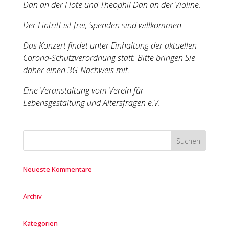
Dan an der Flöte und Theophil Dan an der Violine.
Der Eintritt ist frei, Spenden sind willkommen.
Das Konzert findet unter Einhaltung der aktuellen
Corona-Schutzverordnung statt. Bitte bringen Sie
daher einen 3G-Nachweis mit.
Eine Veranstaltung vom Verein für
Lebensgestaltung und Altersfragen e.V.
Neueste Kommentare
Archiv
Kategorien