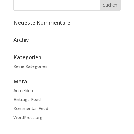
Neueste Kommentare
Archiv
Kategorien
Keine Kategorien
Meta
Anmelden
Eintrags-Feed
Kommentar-Feed
WordPress.org