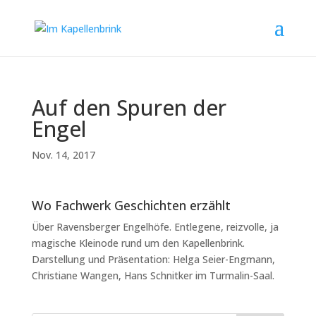
Auf den Spuren der
Engel
Nov. 14, 2017
Wo Fachwerk Geschichten erzählt
Über Ravensberger Engelhöfe. Entlegene, reizvolle, ja
magische Kleinode rund um den Kapellenbrink.
Darstellung und Präsentation: Helga Seier-Engmann,
Christiane Wangen, Hans Schnitker im Turmalin-Saal.