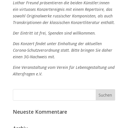
Lothar Freund präsentieren die beiden Künstler:innen
ein virtuoses Konzertereignis mit einem Repertoire, das
sowohl Originalwerke russischer Komponisten, als auch
Transkriptionen der klassischen Konzertliteratur enthält.
Der Eintritt ist frei, Spenden sind willkommen.
Das Konzert findet unter Einhaltung der aktuellen
Corona-Schutzverordnung statt. Bitte bringen Sie daher
einen 3G-Nachweis mit.
Eine Veranstaltung vom Verein für Lebensgestaltung und
Altersfragen e.V.
Neueste Kommentare