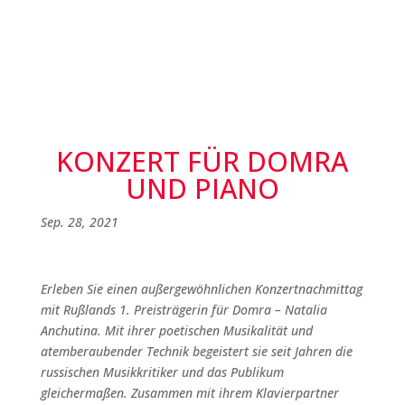
KONZERT FÜR DOMRA
UND PIANO
Sep. 28, 2021
Erleben Sie einen außergewöhnlichen Konzertnachmittag
mit Rußlands 1. Preisträgerin für Domra – Natalia
Anchutina. Mit ihrer poetischen Musikalität und
atemberaubender Technik begeistert sie seit Jahren die
russischen Musikkritiker und das Publikum
gleichermaßen. Zusammen mit ihrem Klavierpartner